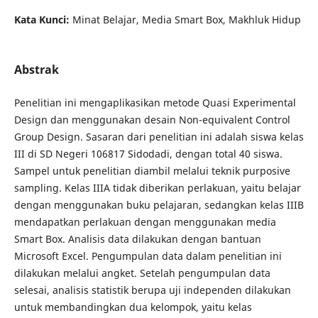
Kata Kunci:
Minat Belajar, Media Smart Box, Makhluk Hidup
Abstrak
Penelitian ini mengaplikasikan metode Quasi Experimental
Design dan menggunakan desain Non-equivalent Control
Group Design. Sasaran dari penelitian ini adalah siswa kelas
III di SD Negeri 106817 Sidodadi, dengan total 40 siswa.
Sampel untuk penelitian diambil melalui teknik purposive
sampling. Kelas IIIA tidak diberikan perlakuan, yaitu belajar
dengan menggunakan buku pelajaran, sedangkan kelas IIIB
mendapatkan perlakuan dengan menggunakan media
Smart Box. Analisis data dilakukan dengan bantuan
Microsoft Excel. Pengumpulan data dalam penelitian ini
dilakukan melalui angket. Setelah pengumpulan data
selesai, analisis statistik berupa uji independen dilakukan
untuk membandingkan dua kelompok, yaitu kelas