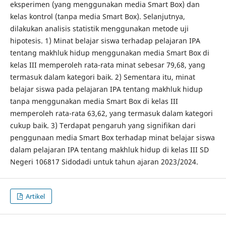
eksperimen (yang menggunakan media Smart Box) dan
kelas kontrol (tanpa media Smart Box). Selanjutnya,
dilakukan analisis statistik menggunakan metode uji
hipotesis. 1) Minat belajar siswa terhadap pelajaran IPA
tentang makhluk hidup menggunakan media Smart Box di
kelas III memperoleh rata-rata minat sebesar 79,68, yang
termasuk dalam kategori baik. 2) Sementara itu, minat
belajar siswa pada pelajaran IPA tentang makhluk hidup
tanpa menggunakan media Smart Box di kelas III
memperoleh rata-rata 63,62, yang termasuk dalam kategori
cukup baik. 3) Terdapat pengaruh yang signifikan dari
penggunaan media Smart Box terhadap minat belajar siswa
dalam pelajaran IPA tentang makhluk hidup di kelas III SD
Negeri 106817 Sidodadi untuk tahun ajaran 2023/2024.
Artikel