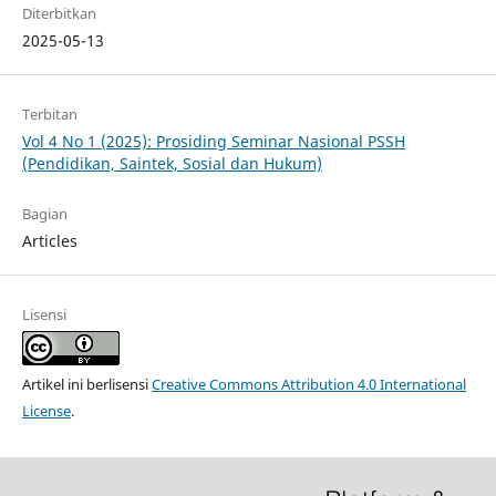
Diterbitkan
2025-05-13
Terbitan
Vol 4 No 1 (2025): Prosiding Seminar Nasional PSSH
(Pendidikan, Saintek, Sosial dan Hukum)
Bagian
Articles
Lisensi
Artikel ini berlisensi
Creative Commons Attribution 4.0 International
License
.