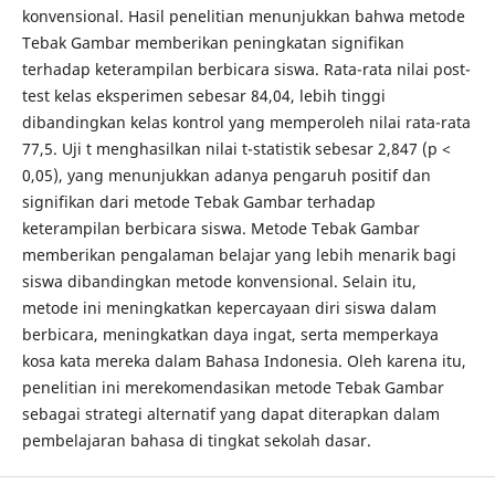
konvensional. Hasil penelitian menunjukkan bahwa metode
Tebak Gambar memberikan peningkatan signifikan
terhadap keterampilan berbicara siswa. Rata-rata nilai post-
test kelas eksperimen sebesar 84,04, lebih tinggi
dibandingkan kelas kontrol yang memperoleh nilai rata-rata
77,5. Uji t menghasilkan nilai t-statistik sebesar 2,847 (p <
0,05), yang menunjukkan adanya pengaruh positif dan
signifikan dari metode Tebak Gambar terhadap
keterampilan berbicara siswa. Metode Tebak Gambar
memberikan pengalaman belajar yang lebih menarik bagi
siswa dibandingkan metode konvensional. Selain itu,
metode ini meningkatkan kepercayaan diri siswa dalam
berbicara, meningkatkan daya ingat, serta memperkaya
kosa kata mereka dalam Bahasa Indonesia. Oleh karena itu,
penelitian ini merekomendasikan metode Tebak Gambar
sebagai strategi alternatif yang dapat diterapkan dalam
pembelajaran bahasa di tingkat sekolah dasar.