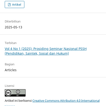
Artikel
Diterbitkan
2025-05-13
Terbitan
Vol 4 No 1 (2025): Prosiding Seminar Nasional PSSH
(Pendidikan, Saintek, Sosial dan Hukum)
Bagian
Articles
Lisensi
Artikel ini berlisensi
Creative Commons Attribution 4.0 International