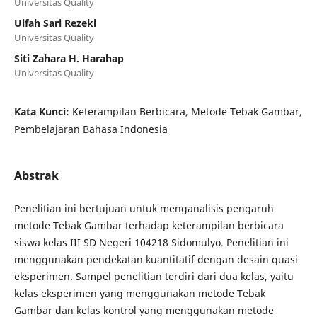
Universitas Quality
Ulfah Sari Rezeki
Universitas Quality
Siti Zahara H. Harahap
Universitas Quality
Kata Kunci:
Keterampilan Berbicara, Metode Tebak Gambar,
Pembelajaran Bahasa Indonesia
Abstrak
Penelitian ini bertujuan untuk menganalisis pengaruh
metode Tebak Gambar terhadap keterampilan berbicara
siswa kelas III SD Negeri 104218 Sidomulyo. Penelitian ini
menggunakan pendekatan kuantitatif dengan desain quasi
eksperimen. Sampel penelitian terdiri dari dua kelas, yaitu
kelas eksperimen yang menggunakan metode Tebak
Gambar dan kelas kontrol yang menggunakan metode