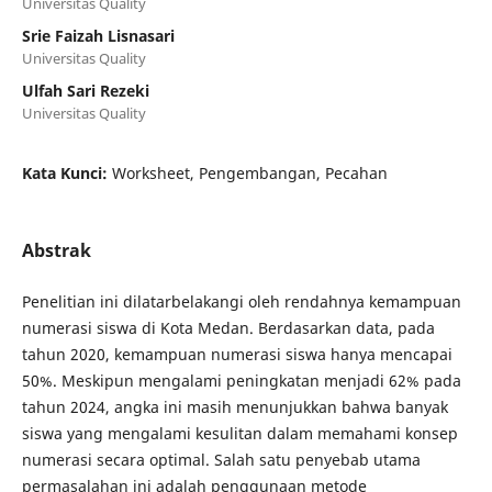
Universitas Quality
Srie Faizah Lisnasari
Universitas Quality
Ulfah Sari Rezeki
Universitas Quality
Kata Kunci:
Worksheet, Pengembangan, Pecahan
Abstrak
Penelitian ini dilatarbelakangi oleh rendahnya kemampuan
numerasi siswa di Kota Medan. Berdasarkan data, pada
tahun 2020, kemampuan numerasi siswa hanya mencapai
50%. Meskipun mengalami peningkatan menjadi 62% pada
tahun 2024, angka ini masih menunjukkan bahwa banyak
siswa yang mengalami kesulitan dalam memahami konsep
numerasi secara optimal. Salah satu penyebab utama
permasalahan ini adalah penggunaan metode