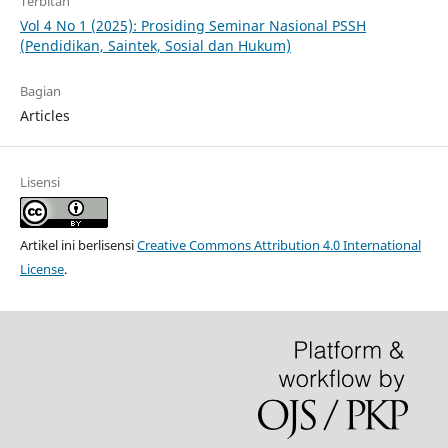
Terbitan
Vol 4 No 1 (2025): Prosiding Seminar Nasional PSSH
(Pendidikan, Saintek, Sosial dan Hukum)
Bagian
Articles
Lisensi
Artikel ini berlisensi
Creative Commons Attribution 4.0 International
License
.