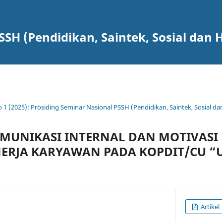
SSH (Pendidikan, Saintek, Sosial dan
o 1 (2025): Prosiding Seminar Nasional PSSH (Pendidikan, Saintek, Sosial 
MUNIKASI INTERNAL DAN MOTIVASI 
NERJA KARYAWAN PADA KOPDIT/CU 
Artikel